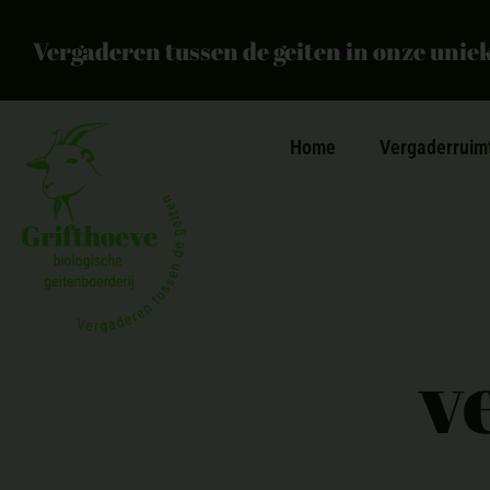
Vergaderen tussen de geiten in onze unie
Home
Vergaderruim
v